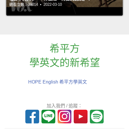
觀看次數：39014 • 2022-03-10
希平方
學英文的新希望
HOPE English 希平方學英文
加入我們 / 追蹤：