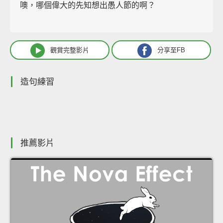
噢，哪個偉大的先知想出愚人節的啊？
觀賞完整影片
分享至FB
造句練習
推薦影片