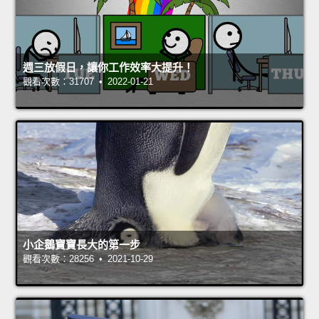
週三放假日，讓你工作效率大提升！
觀看次數：31707 • 2022-01-21
小企鵝寶寶長大的第一步
觀看次數：28256 • 2021-10-29