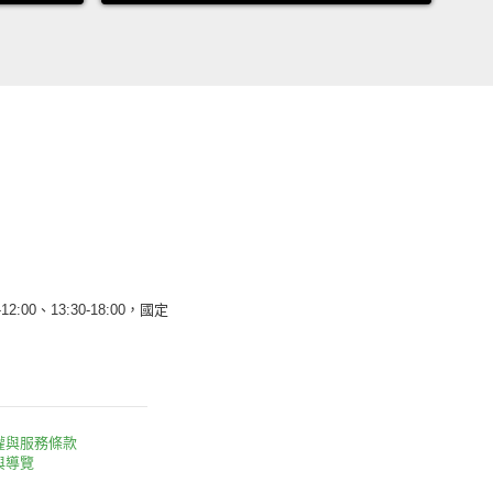
12:00、13:30-18:00，國定
權與服務條款
與導覽