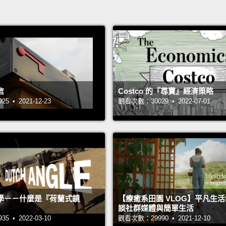
信
Costco 的『尋寶』經濟策略
 • 2021-12-23
觀看次數：30029 • 2022-07-01
學－－什麼是『荷蘭式鏡
【療癒系田園 VLOG】平凡生
談社群媒體與簡單生活
 • 2022-03-10
觀看次數：29990 • 2021-12-10