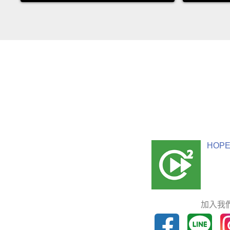
HOPE
加入我們