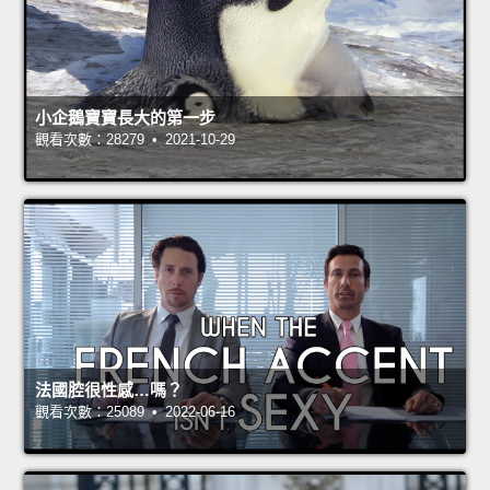
小企鵝寶寶長大的第一步
觀看次數：28279 • 2021-10-29
法國腔很性感…嗎？
觀看次數：25089 • 2022-06-16