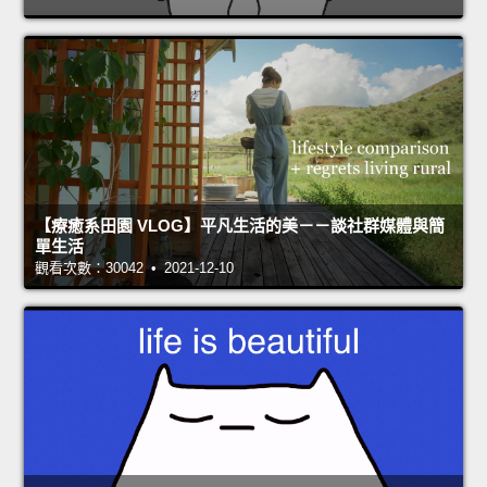
【療癒系田園 VLOG】平凡生活的美－－談社群媒體與簡
單生活
觀看次數：30042 • 2021-12-10