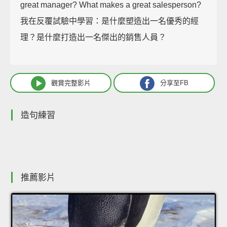
great manager? What makes a great salesperson?
我在反覆試驗中學習：是什麼塑造出一名優秀的經
理？是什麼打造出一名傑出的銷售人員？
觀賞完整影片
分享至FB
造句練習
推薦影片