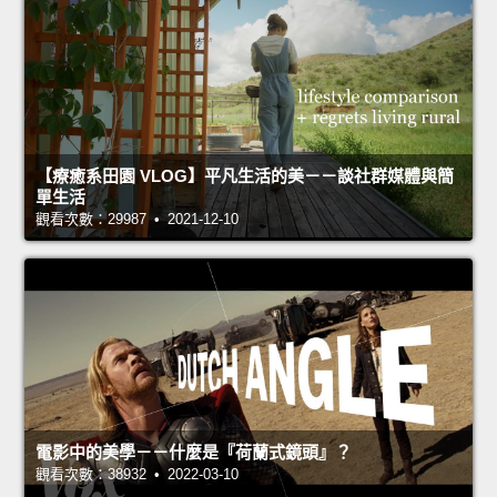
【療癒系田園 VLOG】平凡生活的美－－談社群媒體與簡
單生活
觀看次數：29987 • 2021-12-10
電影中的美學－－什麼是『荷蘭式鏡頭』？
觀看次數：38932 • 2022-03-10