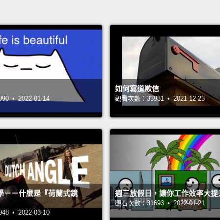
如何寫道歉信
 • 2022-01-14
觀看次數：33931 • 2021-12-23
學－－什麼是『荷蘭式鏡
週三放假日，讓你工作效率大提
觀看次數：31693 • 2022-01-21
 • 2022-03-10