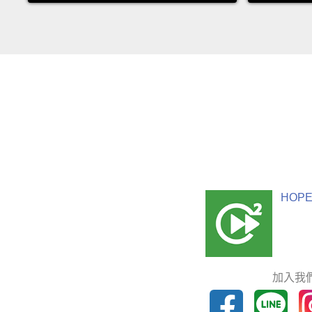
HOPE
加入我們