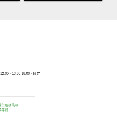
12:00、13:30-18:00，國定
權與服務條款
與導覽