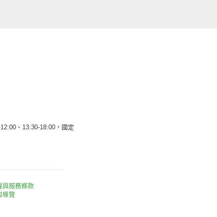
12:00、13:30-18:00，國定
權與服務條款
與導覽