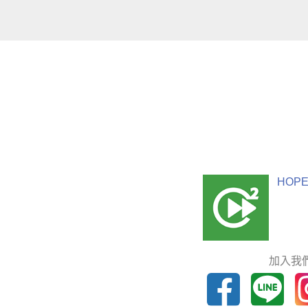
HOPE
加入我們