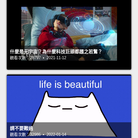
什麼是元宇宙？為什麼科技巨頭都趨之若鶩？
觀看次數：28797 • 2021-11-12
請不要難過
觀看次數：32986 • 2022-01-14