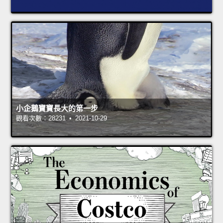
小企鵝寶寶長大的第一步
觀看次數：28231 • 2021-10-29