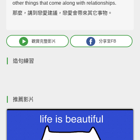
other things that come along with relationships.
那麼，講到戀愛建議，戀愛會帶來其它事物。
觀賞完整影片
分享至FB
造句練習
推薦影片