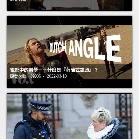
電影中的美學－－什麼是『荷蘭式鏡頭』？
觀看次數：39006 • 2022-03-10