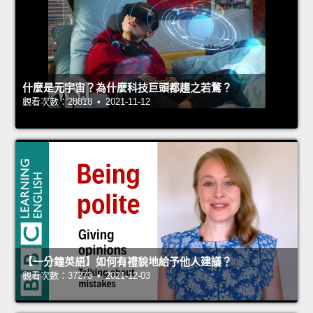
什麼是元宇宙？為什麼科技巨頭都趨之若鶩？
觀看次數：28818 • 2021-11-12
【一分鐘英語】如何有禮貌地給予他人建議？
觀看次數：37273 • 2021-12-03