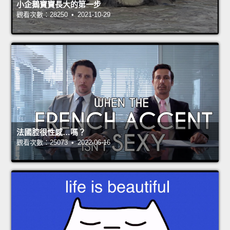
小企鵝寶寶長大的第一步
觀看次數：28250 • 2021-10-29
法國腔很性感…嗎？
觀看次數：25073 • 2022-06-16