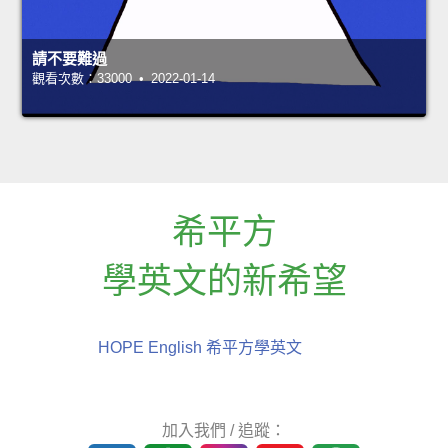
請不要難過
觀看次數：33000 • 2022-01-14
希平方
學英文的新希望
HOPE English 希平方學英文
加入我們 / 追蹤：