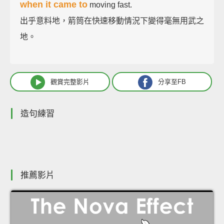
when it came to
moving fast.
出乎意料地，箭筒在快速移動情況下變得毫無用武之
地。
觀賞完整影片
分享至FB
造句練習
推薦影片