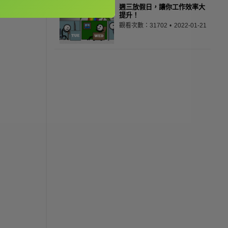
週三放假日，讓你工作效率大
提升！
觀看次數：31702
2022-01-21