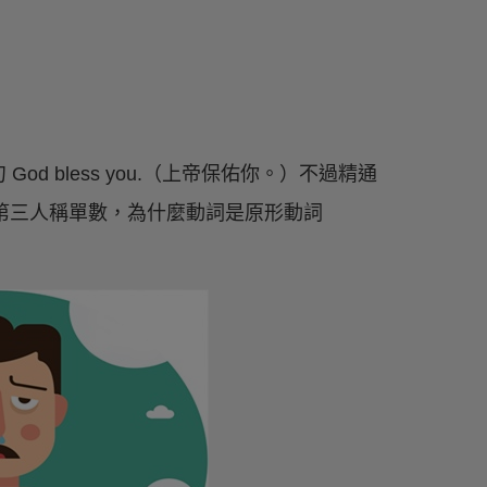
 bless you.（上帝保佑你。）不過精通
是第三人稱單數，為什麼動詞是原形動詞