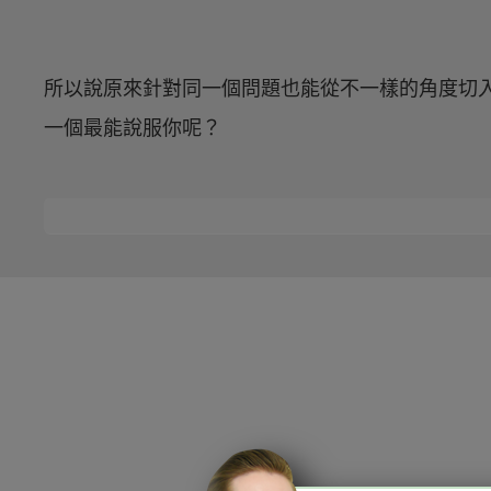
所以說原來針對同一個問題也能從不一樣的角度切
一個最能說服你呢？