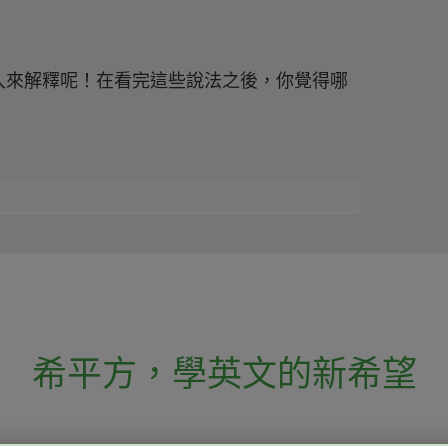
入來解釋呢！在看完這些說法之後，你覺得哪
希平方
，
學英文的新希望