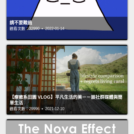
請不要難過
觀看次數：32990 • 2022-01-14
【療癒系田園 VLOG】平凡生活的美－－談社群媒體與簡
單生活
觀看次數：29996 • 2021-12-10