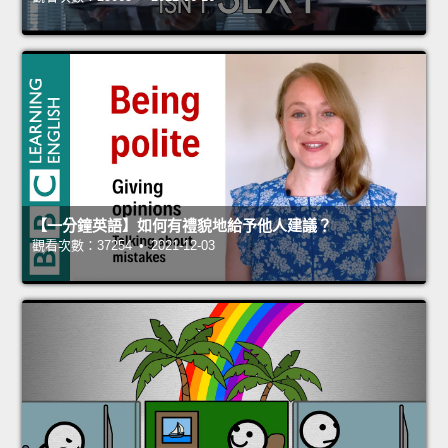
【一分鐘英語】如何有禮貌地給予他人建議？
觀看次數：37254 • 2021-12-03