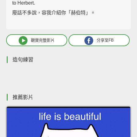
to Herbert.
廢話不多說，容我介紹你「赫伯特」。
觀賞完整影片
分享至FB
造句練習
推薦影片