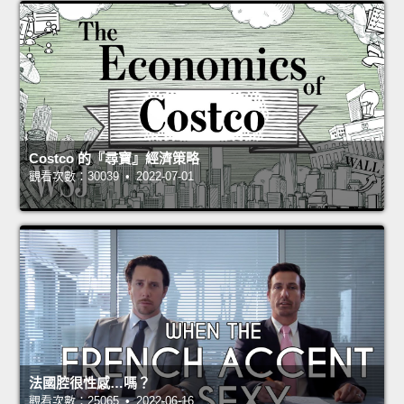
Costco 的『尋寶』經濟策略
觀看次數：30039 • 2022-07-01
法國腔很性感…嗎？
觀看次數：25065 • 2022-06-16