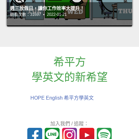
週三放假日，讓你工作效率大提升！
觀看次數：31697 • 2022-01-21
希平方
學英文的新希望
HOPE English 希平方學英文
加入我們 / 追蹤：