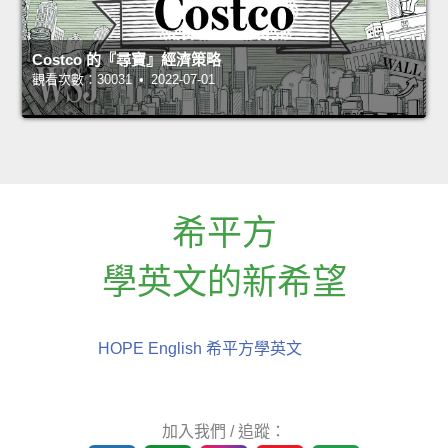
Costco 的『尋寶』經濟策略
觀看次數：30031 • 2022-07-01
希平方
學英文的新希望
HOPE English 希平方學英文
加入我們 / 追蹤：