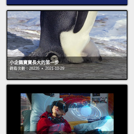
小企鵝寶寶長大的第一步
觀看次數：28235 • 2021-10-29