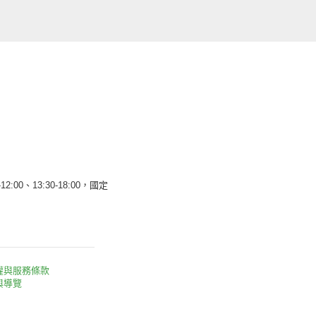
12:00、13:30-18:00，國定
權與服務條款
與導覽