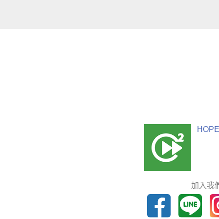
HOPE
加入我們