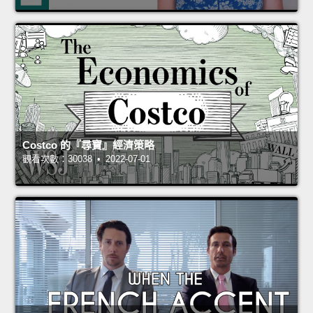
Costco 的『尋寶』經濟策略
觀看次數：30038 • 2022-07-01