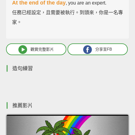
At the end of the day
, you are an expert.
任務已經設定，且需要被執行。到頭來，你是一名專
家。
觀賞完整影片
分享至FB
造句練習
推薦影片