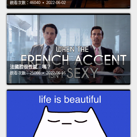
觀看次數：46040 • 2022-06-02
法國腔很性感…嗎？
觀看次數：25066 • 2022-06-16