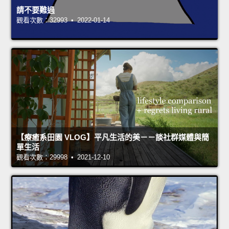
請不要難過
觀看次數：32993 • 2022-01-14
【療癒系田園 VLOG】平凡生活的美－－談社群媒體與簡
單生活
觀看次數：29998 • 2021-12-10