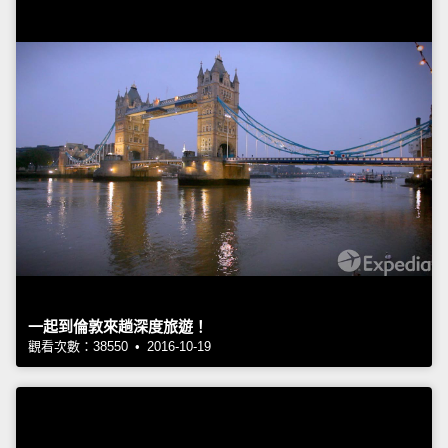
一起到倫敦來趟深度旅遊！
觀看次數：38550 • 2016-10-19