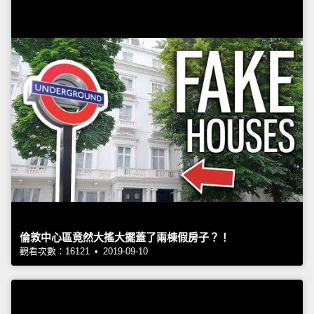
倫敦中心區竟然大搖大擺蓋了兩棟假房子？！
觀看次數：16121 • 2019-09-10