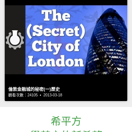
倫敦金融城的秘密(一)歷史
觀看次數：24105 • 2013-03-18
希平方