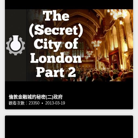
倫敦金融城的秘密(二)政府
觀看次數：23350 • 2013-03-19