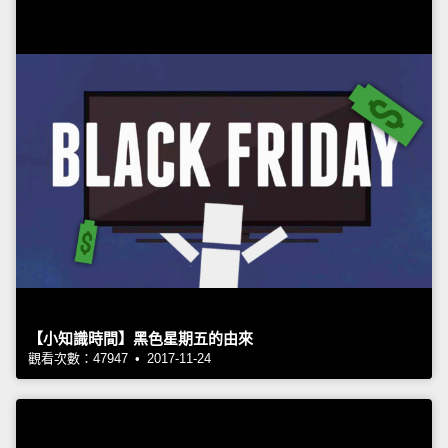
【小知識時間】黑色星期五的由來
觀看次數：47947 • 2017-11-24