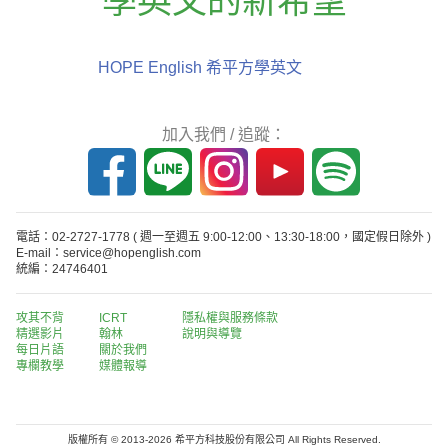
學英文的新希望
HOPE English 希平方學英文
加入我們 / 追蹤：
電話：02-2727-1778
( 週一至週五 9:00-12:00、13:30-18:00，國定假日除外 )
E-mail：service@hopenglish.com
統編：24746401
攻其不背
ICRT
隱私權與服務條款
精選影片
翰林
說明與導覽
每日片語
關於我們
專欄教學
媒體報導
版權所有 © 2013-2026 希平方科技股份有限公司 All Rights Reserved.