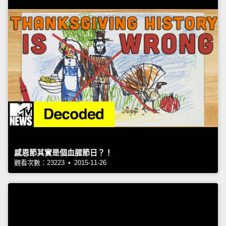
感恩節其實是個血腥節日？！
觀看次數：23223 • 2015-11-26