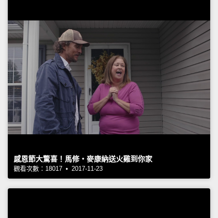
感恩節大驚喜！馬修‧麥康納送火雞到你家
觀看次數：18017 • 2017-11-23