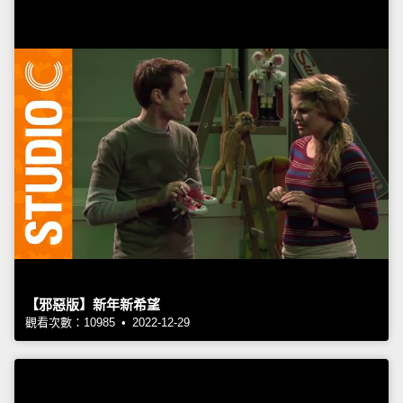
【邪惡版】新年新希望
觀看次數：10985 • 2022-12-29