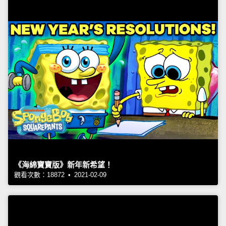
《海綿寶寶版》新年新希望！
觀看次數：18872 • 2021-02-09