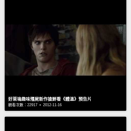
好萊塢趣味殭屍新作搶鮮看《體溫》預告片
觀看次數：22917 • 2012-11-16