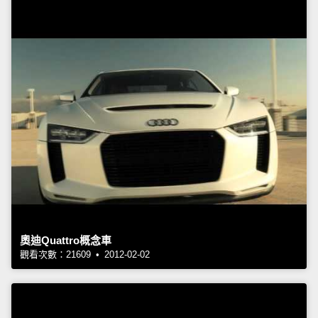
奧迪Quattro概念車
觀看次數：21609 • 2012-02-02