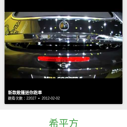
新款敞篷迷你跑車
觀看次數：22027 • 2012-02-02
希平方