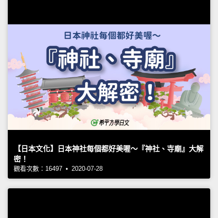
【日本文化】日本神社每個都好美喔～『神社、寺廟』大解
密！
觀看次數：16497 • 2020-07-28