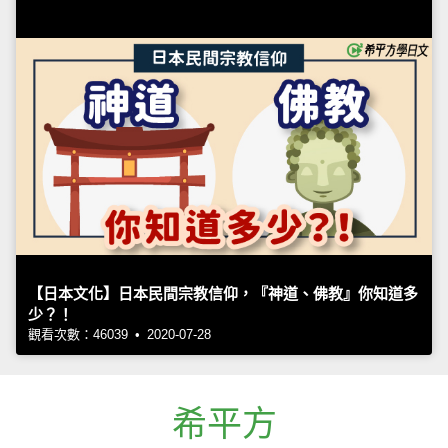
【日本文化】日本民間宗教信仰，『神道、佛教』你知道多
少？！
觀看次數：46039 • 2020-07-28
希平方