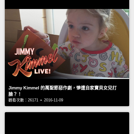
Jimmy Kimmel 的萬聖節惡作劇，慘遭自家寶貝女兒打
臉？！
觀看次數：26171 • 2016-11-09