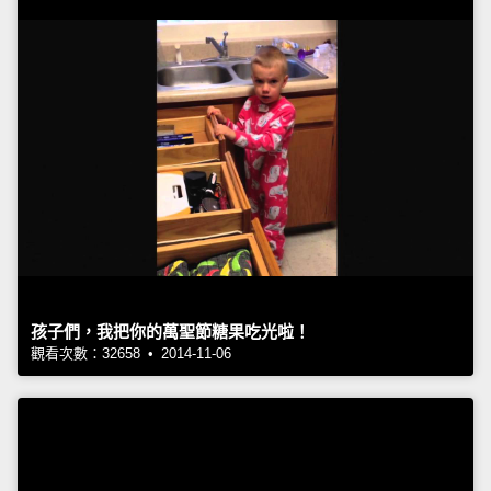
孩子們，我把你的萬聖節糖果吃光啦！
觀看次數：32658 • 2014-11-06