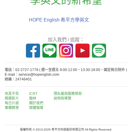
學英文的新希望
HOPE English 希平方學英文
加入我們 / 追蹤：
電話：02-2727-1778
( 週一至週五 9:00-12:00、13:30-18:00，國定假日除外 )
E-mail：service@hopenglish.com
統編：24746401
攻其不背
ICRT
隱私權與服務條款
精選影片
翰林
說明與導覽
每日片語
關於我們
專欄教學
媒體報導
版權所有 © 2013-2026 希平方科技股份有限公司 All Rights Reserved.