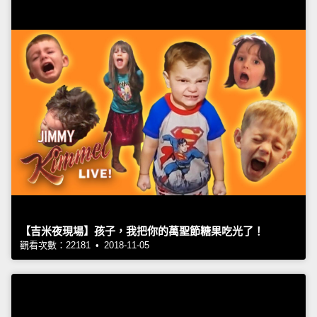
【吉米夜現場】孩子，我把你的萬聖節糖果吃光了！
觀看次數：22181 • 2018-11-05