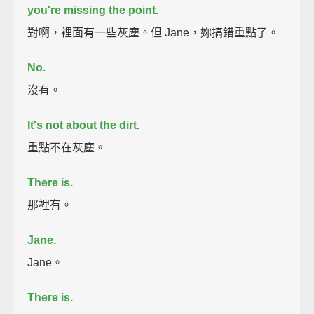
you're missing the point.
對啊，裡面有一些灰塵。但 Jane，妳搞錯重點了。
No.
沒有。
It's not about the dirt.
重點不在灰塵。
There is.
那裡有。
Jane.
Jane。
There is.