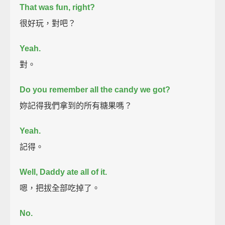
That was fun, right?
很好玩，對吧？
Yeah.
對。
Do you remember all the candy we got?
妳記得我們拿到的所有糖果嗎？
Yeah.
記得。
Well, Daddy ate all of it.
嗯，把拔全部吃掉了。
No.