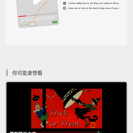
你可能會想看