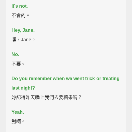
It's not.
不會的。
Hey, Jane.
嘿，Jane。
No.
不要。
Do you remember when we went trick-or-treating
last night?
妳記得昨天晚上我們去要糖果嗎？
Yeah.
對啊。