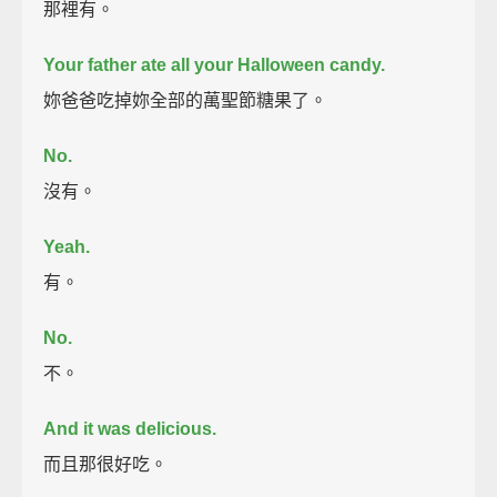
那裡有。
Your father ate all your Halloween candy.
妳爸爸吃掉妳全部的萬聖節糖果了。
No.
沒有。
Yeah.
有。
No.
不。
And it was delicious.
而且那很好吃。