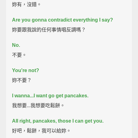
妳有，沒錯。
Are you gonna contradict everything I say?
妳要跟我說的任何事情唱反調嗎？
No.
不要。
You're not?
妳不要？
I wanna...I want go get pancakes.
我想要...我想要吃鬆餅。
All right, pancakes, those I can get you.
好吧，鬆餅，我可以給妳。