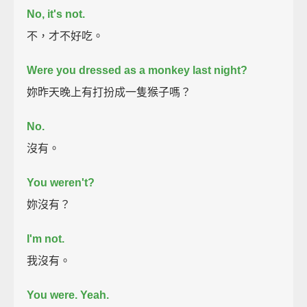
No, it's not.
不，才不好吃。
Were you dressed as a monkey last night?
妳昨天晚上有打扮成一隻猴子嗎？
No.
沒有。
You weren't?
妳沒有？
I'm not.
我沒有。
You were. Yeah.