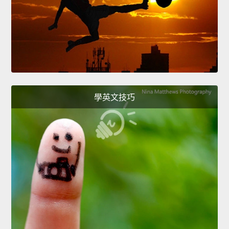
學英文技巧