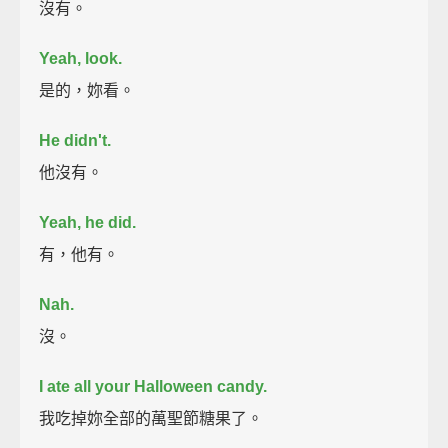
沒有。
Yeah, look.
是的，妳看。
He didn't.
他沒有。
Yeah, he did.
有，他有。
Nah.
沒。
I ate all your Halloween candy.
我吃掉妳全部的萬聖節糖果了。