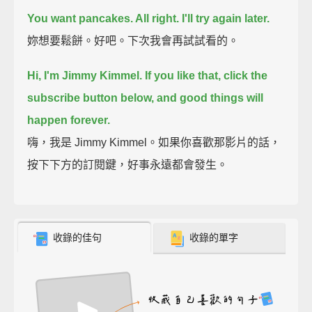
You want pancakes. All right. I'll try again later.
妳想要鬆餅。好吧。下次我會再試試看的。
Hi, I'm Jimmy Kimmel.
If you like that, click the
subscribe button below, and good things will
happen forever.
嗨，我是 Jimmy Kimmel。如果你喜歡那影片的話，
按下下方的訂閱鍵，好事永遠都會發生。
收錄的佳句
收錄的單字