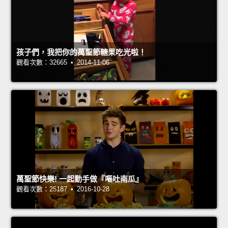
孩子們，我把你的萬聖節糖果吃光啦！
觀看次數：32665 • 2014-11-06
萬聖節快樂! 一起動手做『嘔吐南瓜』
觀看次數：25187 • 2016-10-28