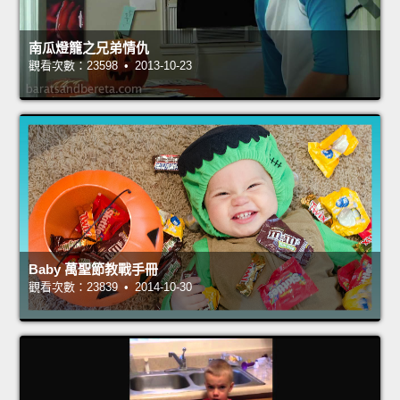
南瓜燈籠之兄弟情仇
觀看次數：23598 • 2013-10-23
Baby 萬聖節教戰手冊
觀看次數：23839 • 2014-10-30