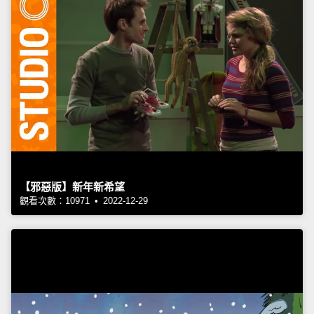
【邪惡版】新年新希望
觀看次數：10971 • 2022-12-29