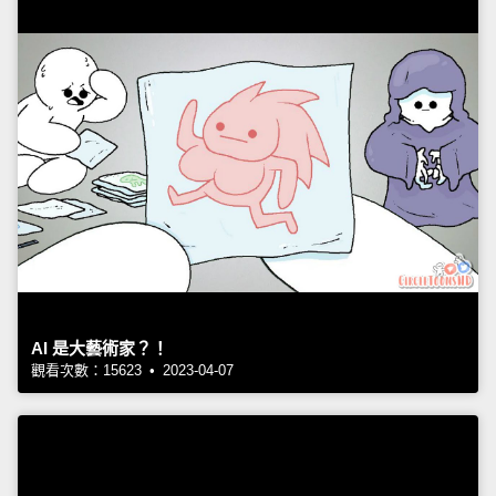
AI 是大藝術家？！
觀看次數：15623 • 2023-04-07