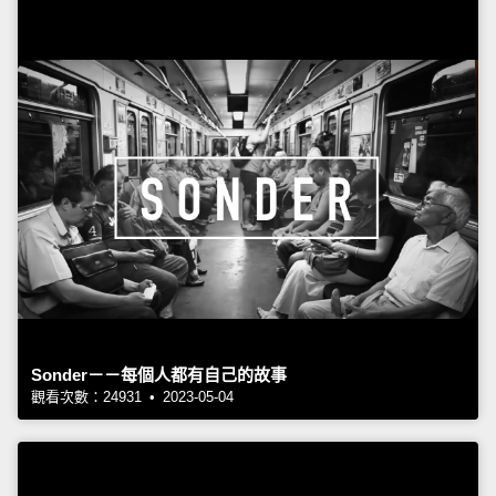
Sonder－－每個人都有自己的故事
觀看次數：24931 • 2023-05-04