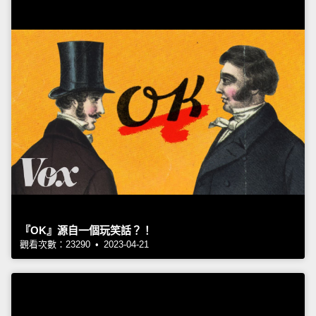
『OK』源自一個玩笑話？！
觀看次數：23290 • 2023-04-21