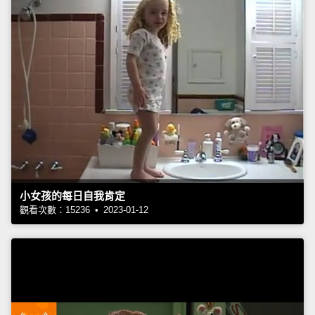
小女孩的每日自我肯定
觀看次數：15236 • 2023-01-12