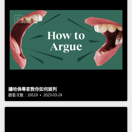
讓哈佛專家教你如何談判
觀看次數：16519 • 2023-03-24