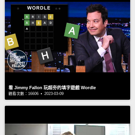
看 Jimmy Fallon 玩超夯的填字遊戲 Wordle
觀看次數：16606 • 2023-03-09