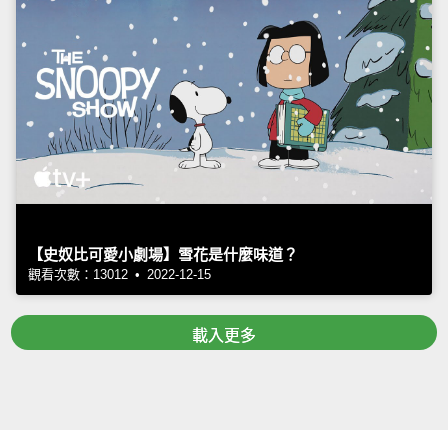
【史奴比可愛小劇場】雪花是什麼味道？
觀看次數：13012 • 2022-12-15
載入更多