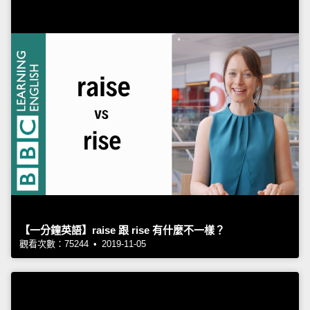
【一分鐘英語】raise 跟 rise 有什麼不一樣？
觀看次數：75244 • 2019-11-05