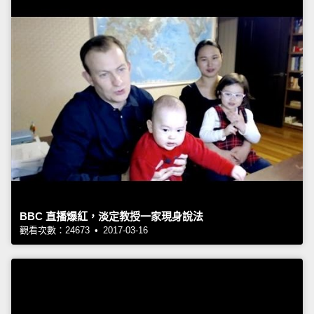
BBC 直播爆紅，淡定教授一家現身說法
觀看次數：24673 • 2017-03-16