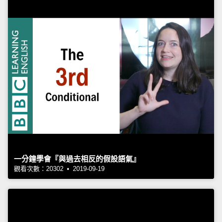
一分鐘學會『與過去相反的假設語氣』
觀看次數：20302 • 2019-09-19