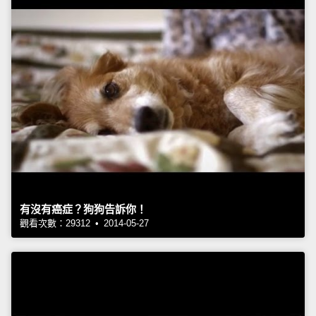
有沒有癌症？狗狗告訴你！
觀看次數：29312 • 2014-05-27