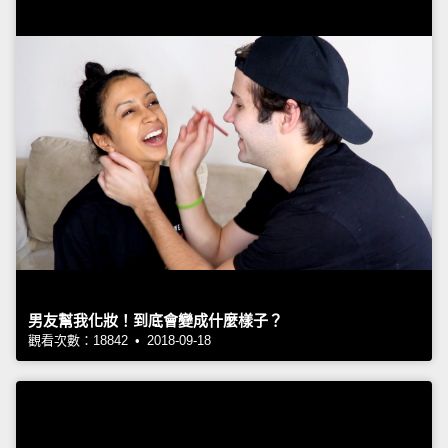
男友幫我化妝！到底會變成什麼樣子？
觀看次數：18842 • 2018-09-18