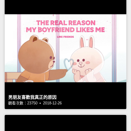
男朋友喜歡我真正的原因
觀看次數：23750 • 2018-12-26