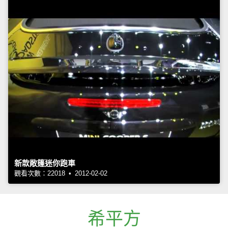
新款敞篷迷你跑車
觀看次數：22018 • 2012-02-02
希平方