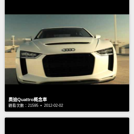
奧迪Quattro概念車
觀看次數：21595 • 2012-02-02