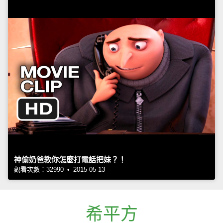
神偷奶爸教你怎麼打電話把妹？！
觀看次數：32990 • 2015-05-13
希平方