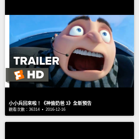
小小兵回來啦！《神偷奶爸 3》全新預告
觀看次數：36314 • 2016-12-16