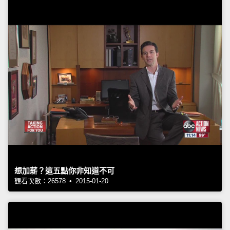
想加薪？這五點你非知道不可
觀看次數：26578 • 2015-01-20