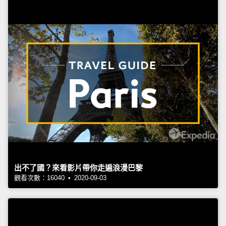
出不了國？來看影片帶你走遍浪漫巴黎
觀看次數：16040 • 2020-09-03