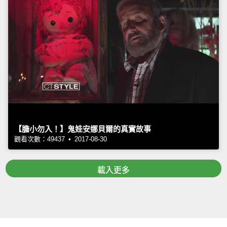
【膽小勿入！】鬼娃安娜貝爾的真實故事
觀看次數：49437 • 2017-08-30
載入更多