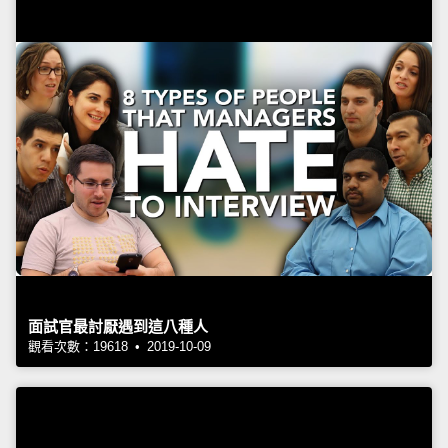
面試官最討厭遇到這八種人
觀看次數：19618 • 2019-10-09