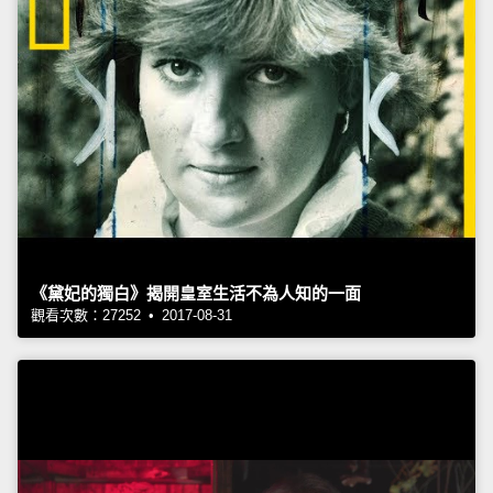
《黛妃的獨白》揭開皇室生活不為人知的一面
觀看次數：27252 • 2017-08-31