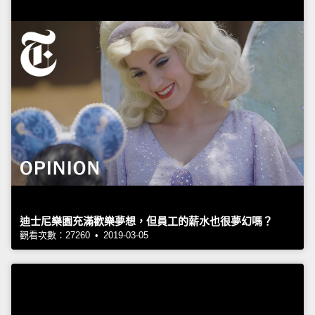
迪士尼樂園充滿歡樂夢想，但員工的薪水也很夢幻嗎？
觀看次數：27260 • 2019-03-05