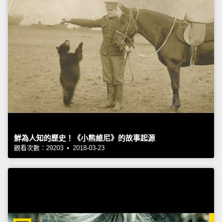
鮮為人知的歷史！《小熊維尼》的故事起源
觀看次數：29203 • 2018-03-23