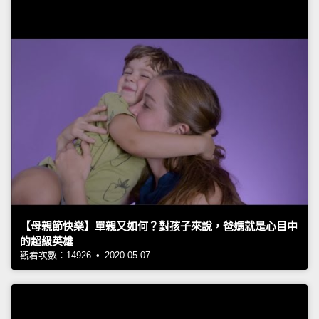
【母親節快樂】單親又如何？對孩子來說，爸媽就是心目中
的超級英雄
觀看次數：14926 • 2020-05-07