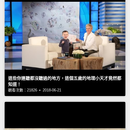
這些你連聽都沒聽過的地方，這個五歲的地理小天才竟然都
知道！
觀看次數：21826 • 2018-06-21