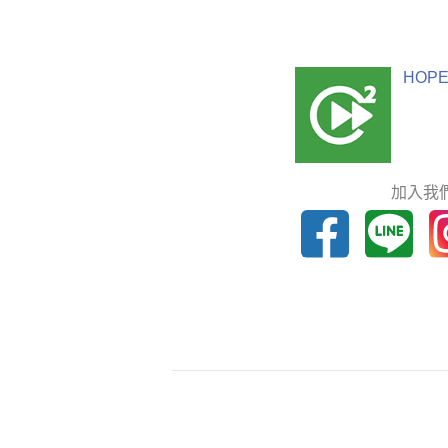
HOPE
加入我們