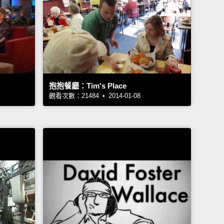
抱抱餐廳：Tim's Place
觀看次數：21484 • 2014-01-08