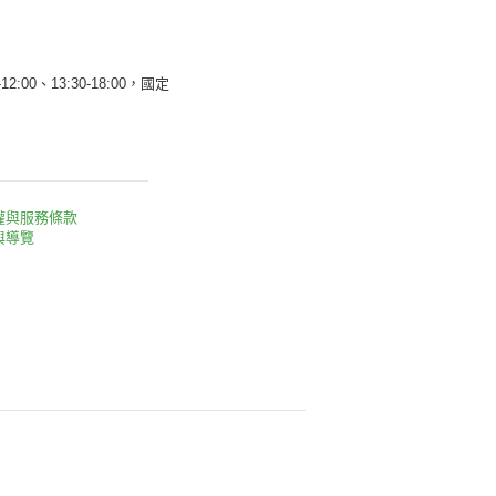
12:00、13:30-18:00，國定
權與服務條款
與導覽