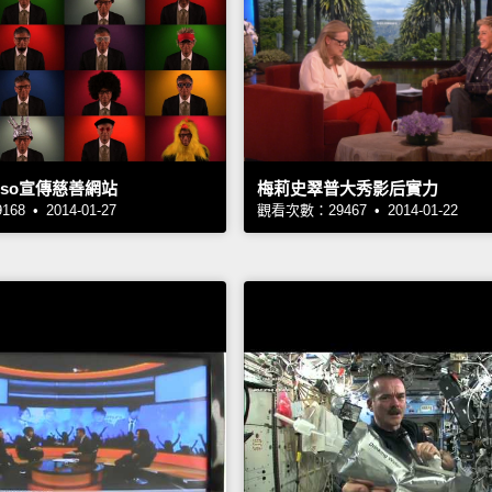
uso宣傳慈善網站
梅莉史翠普大秀影后實力
8 • 2014-01-27
觀看次數：29467 • 2014-01-22