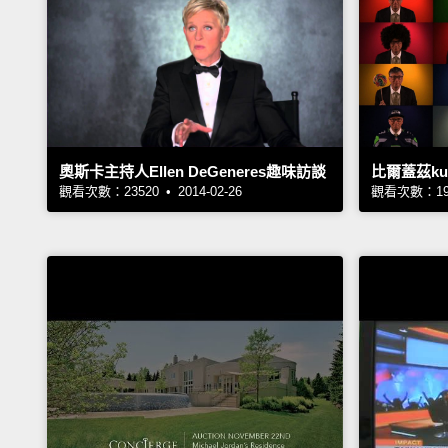
奧斯卡主持人Ellen DeGeneres趣味訪談
比爾蓋茲k
觀看次數：23520 • 2014-02-26
觀看次數：1916