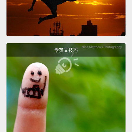
學英文技巧