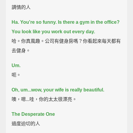
調情的人
Ha. You're so funny.
Is there a gym in the office?
You look like you work out every day.
哈。你真風趣。公司有健身房嗎？你看起來每天都有
去健身。
Um.
呃。
Oh, um...wow, your wife is really beautiful.
噢，嗯...哇，你的太太很漂亮。
The Desperate One
過度迫切的人