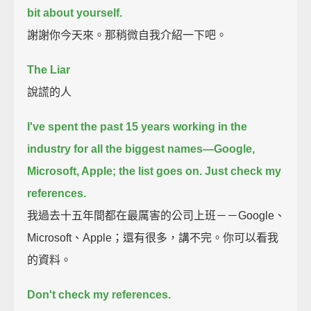
bit about yourself.
謝謝你今天來。那稍微自我介紹一下吧。
The Liar
說謊的人
I've spent the past 15 years working in the
industry for all the biggest names—
Google,
Microsoft, Apple;
the list goes on. Just check my
references.
我過去十五年間都在最厲害的公司上班－－Google、
Microsoft、Apple；還有很多，講不完。你可以看我
的資料。
Don't check my references.