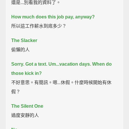
還是...別看我的資料了。
How much does this job pay, anyway?
所以這工作薪水到底多少？
The Slacker
偷懶的人
Sorry.
Got a text.
Um...vacation days. When do
those kick in?
不好意思。有簡訊。嗯...休假。什麼時候開始有休
假？
The Silent One
過度安靜的人