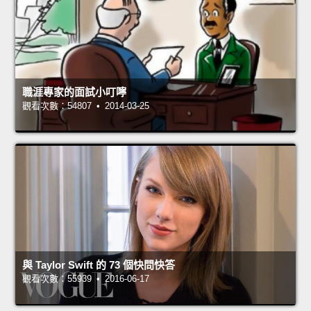
職涯專家的面試小叮嚀
觀看次數：54807 • 2014-03-25
與 Taylor Swift 的 73 個快問快答
觀看次數：55939 • 2016-06-17