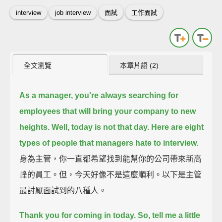
interview
job interview
面試
工作面試
全文瀏覽
本章片語 (2)
As a manager, you're always searching for
employees that will bring your company to new
heights.
Well, today is not that day.
Here are eight
types of people that managers hate to interview.
身為主管，你一直都希望找到能幫你的公司帶來新高
峰的員工。但，今天好像不是這麼順利。以下是主管
最討厭面試到的八種人。
Thank you for coming in today. So, tell me a little