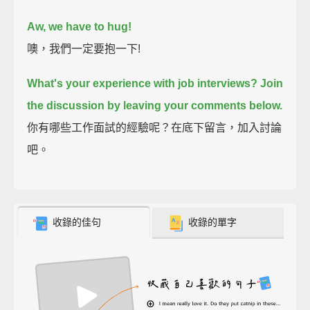
Aw, we have to hug!
噢，我們一定要抱一下!
What's your experience with job interviews?
Join
the discussion by leaving your comments below.
你有哪些工作面試的經驗呢？在底下留言，加入討論
吧。
收錄的佳句
收錄的單字