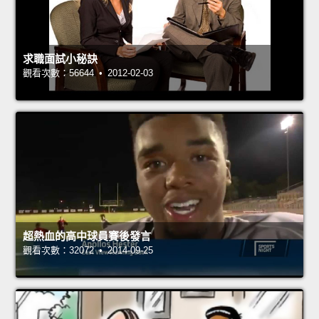
求職面試小秘訣
觀看次數：56644 • 2012-02-03
超熱血的高中球員賽後發言
觀看次數：32072 • 2014-09-25