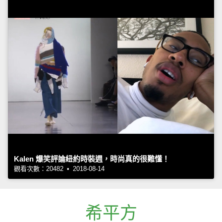
Kalen 爆笑評論紐約時裝週，時尚真的很難懂！
觀看次數：20482 • 2018-08-14
希平方