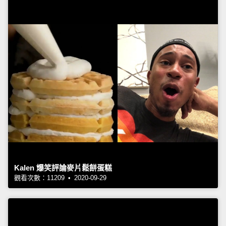
Kalen 爆笑評論麥片鬆餅蛋糕
觀看次數：11209 • 2020-09-29