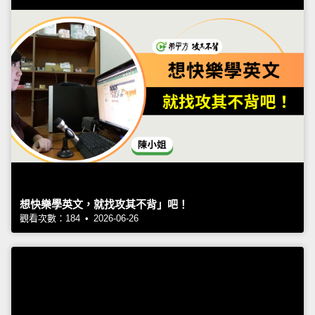
想快樂學英文，就找攻其不背」吧！
觀看次數：184 • 2026-06-26