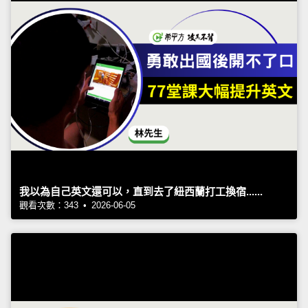
我以為自己英文還可以，直到去了紐西蘭打工換宿......
觀看次數：343 • 2026-06-05