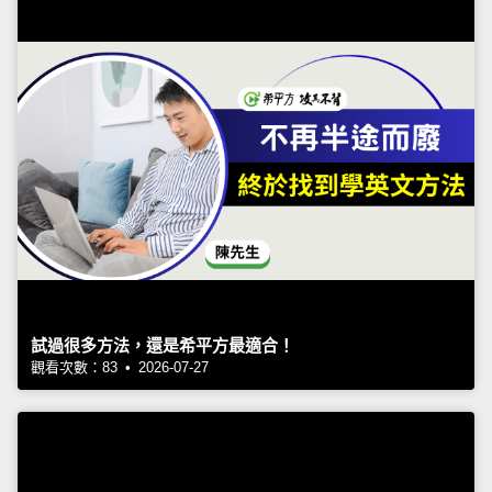
試過很多方法，還是希平方最適合！
觀看次數：83 • 2026-07-27