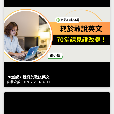
70堂課，我終於敢說英文
觀看次數：159 • 2026-07-11