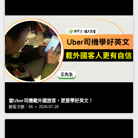
當Uber司機載外國旅客，更要學好英文！
觀看次數：66 • 2026-07-28