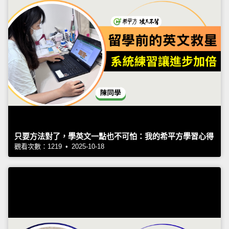
只要方法對了，學英文一點也不可怕：我的希平方學習心得
觀看次數：1219 • 2025-10-18