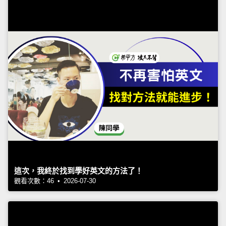
這次，我終於找到學好英文的方法了！
觀看次數：46 • 2026-07-30