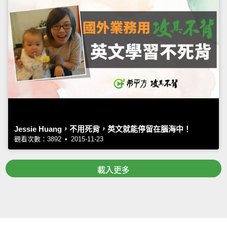
Jessie Huang，不用死背，英文就能停留在腦海中！
觀看次數：3892 • 2015-11-23
載入更多