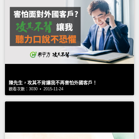
陳先生，攻其不背讓我不再害怕外國客戶！
觀看次數：3030 • 2015-11-24