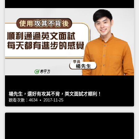
楊先生，還好有攻其不背，英文面試才順利！
觀看次數：4634 • 2017-11-25