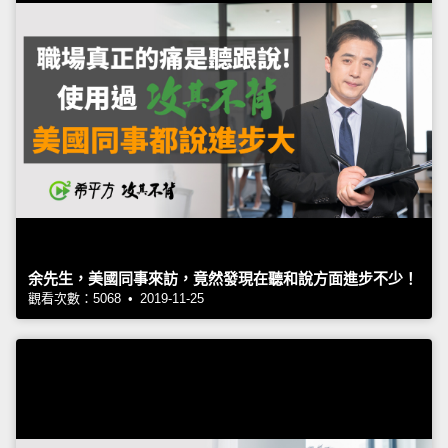
余先生，美國同事來訪，竟然發現在聽和說方面進步不少！
觀看次數：5068 • 2019-11-25