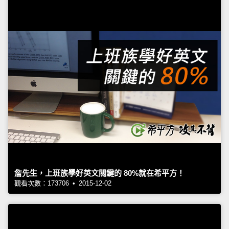
詹先生，上班族學好英文關鍵的 80%就在希平方！
觀看次數：173706 • 2015-12-02