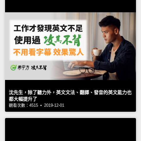
沈先生，除了聽力外，英文文法、翻譯、發音的英文能力也
都大幅提升了
觀看次數：4515 • 2019-12-01