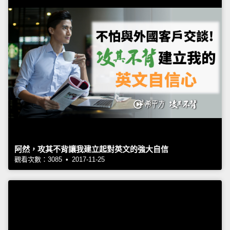
阿然，攻其不背讓我建立起對英文的強大自信
觀看次數：3085 • 2017-11-25