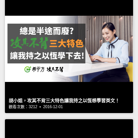
胡小姐，攻其不背三大特色讓我持之以恆想學習英文！
觀看次數：3212 • 2016-12-01