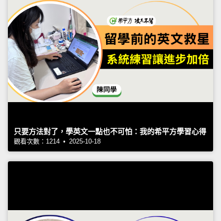
只要方法對了，學英文一點也不可怕：我的希平方學習心得
觀看次數：1214 • 2025-10-18