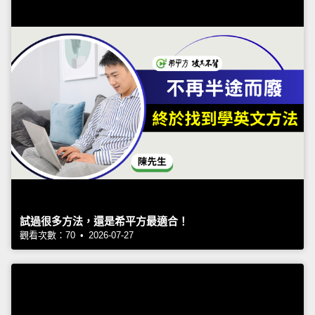
試過很多方法，還是希平方最適合！
觀看次數：70 • 2026-07-27