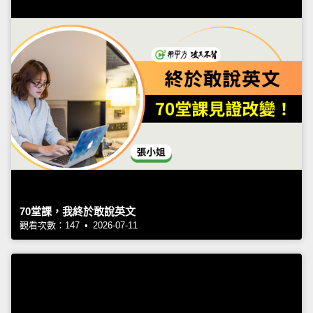
70堂課，我終於敢說英文
觀看次數：147 • 2026-07-11