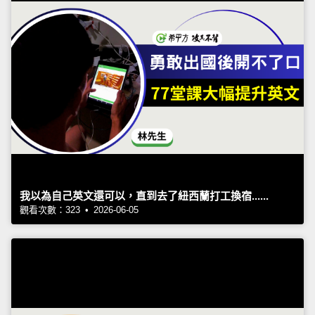
我以為自己英文還可以，直到去了紐西蘭打工換宿......
觀看次數：323 • 2026-06-05