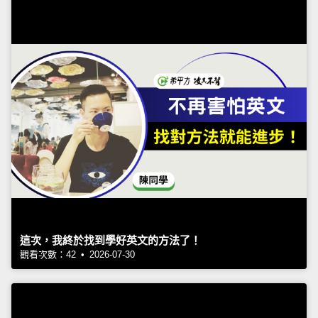
這次，我終於找到學好英文的方法了！
觀看次數：42 • 2026-07-30