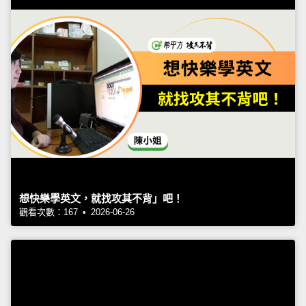
想快樂學英文，就找攻其不背」吧！
觀看次數：167 • 2026-06-26