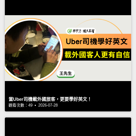
當Uber司機載外國旅客，更要學好英文！
觀看次數：49 • 2026-07-28