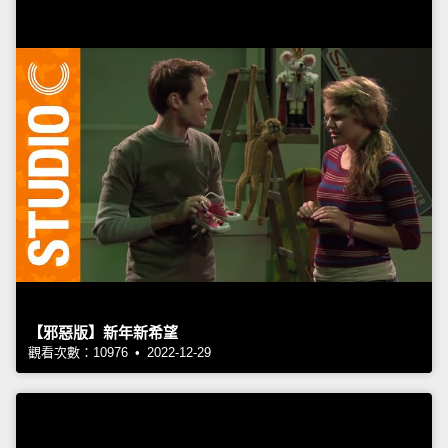
【邪惡版】新年新希望
觀看次數：10976 • 2022-12-29