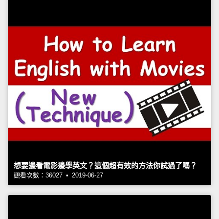
想要邊看電影邊學英文？這個超有效的方法你試過了嗎？
觀看次數：36027 • 2019-06-27