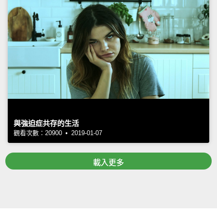
與強迫症共存的生活
觀看次數：20900 • 2019-01-07
載入更多