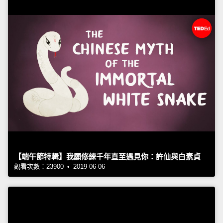
【端午節特輯】我願修練千年直至遇見你：許仙與白素貞
觀看次數：23900 • 2019-06-06