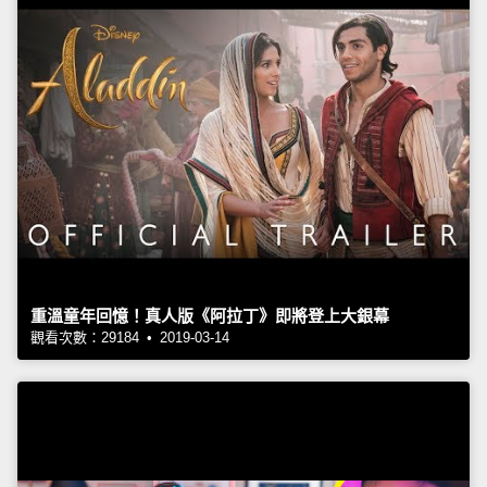
重溫童年回憶！真人版《阿拉丁》即將登上大銀幕
觀看次數：29184 • 2019-03-14