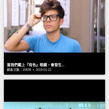
當我們戴上『有色』眼鏡，會發生...
觀看次數：20838 • 2019-01-22