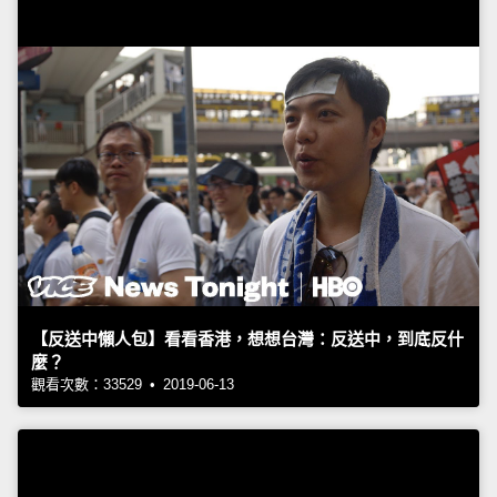
【反送中懶人包】看看香港，想想台灣：反送中，到底反什
麼？
觀看次數：33529 • 2019-06-13