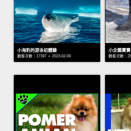
小海豹的游泳初體驗
小企鵝寶寶
觀看次數：17397 • 2023-02-09
觀看次數：2824