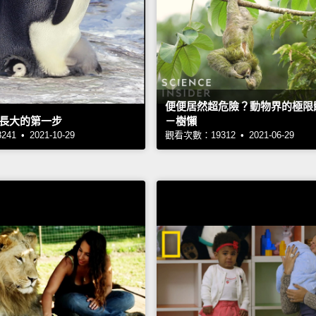
便便居然超危險？動物界的極限
長大的第一步
－樹懶
1 • 2021-10-29
觀看次數：19312 • 2021-06-29