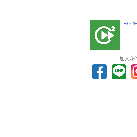
HOPE
加入我們