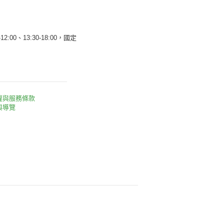
12:00、13:30-18:00，國定
權與服務條款
與導覽