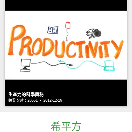
生產力的科學奧秘
觀看次數：28661 • 2012-12-19
希平方