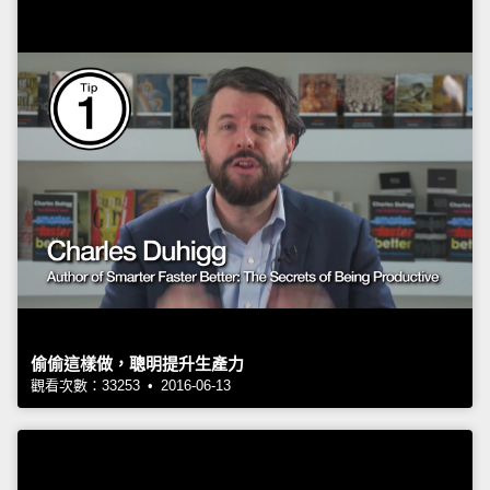
偷偷這樣做，聰明提升生產力
觀看次數：33253 • 2016-06-13