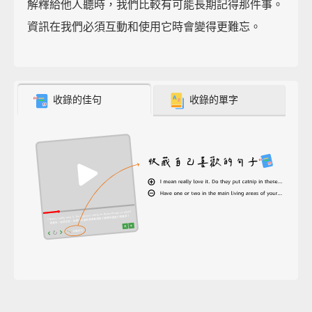
解釋給他人聽時，我們比較有可能長期記得那件事。
資訊在我們必須互動和使用它時會變得更難忘。
收錄的佳句
收錄的單字