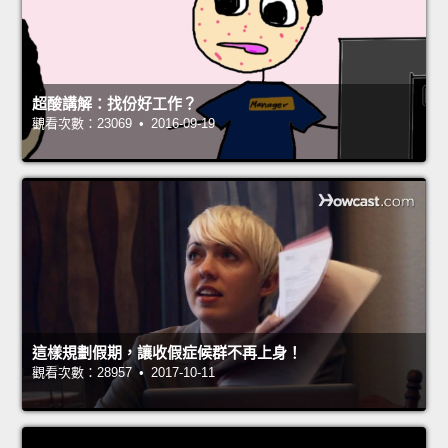
超酸講解：找份好工作？
觀看次數：23069 • 2016-09-19
這樣規劃假期，讓收假症候群不再上身！
觀看次數：28957 • 2017-10-11