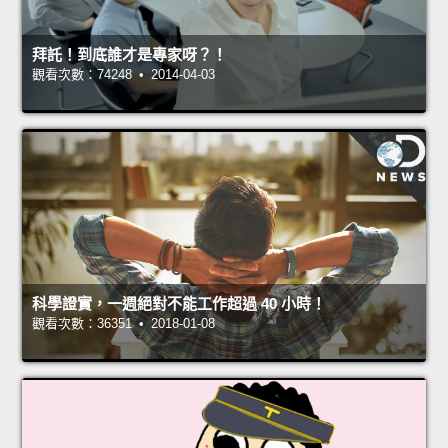
拜託！到底誰才是專家呀？！
觀看次數：74248 • 2014-04-03
科學證實，一週絕對不能工作超過 40 小時！
觀看次數：36351 • 2018-01-08