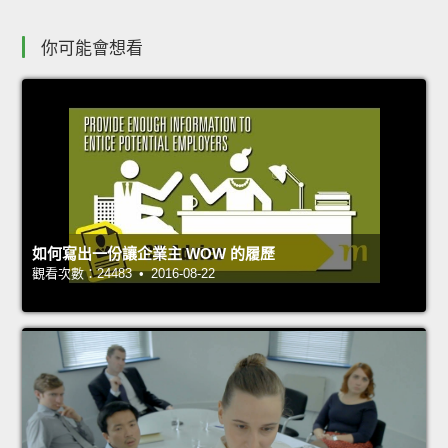
你可能會想看
如何寫出一份讓企業主 WOW 的履歷
觀看次數：24483 • 2016-08-22