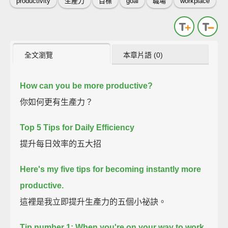
productivity
生產力
目標
goal
職場
workplace
全文瀏覽
本章片語 (0)
How can you be more productive?
你如何更有生產力？
Top 5 Tips for Daily Efficiency
提升每日效率的五大招
Here's my five tips for becoming instantly more
productive.
這裡是我立即提升生產力的五個小祕訣。
Tip number 1:
When you're on your way to work