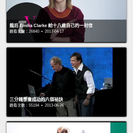
龍后 Emilia Clarke 給十八歲自己的一封信
觀看次數：26840 • 2017-04-17
三分鐘學會成功的八個祕訣
觀看次數：55194 • 2013-06-26