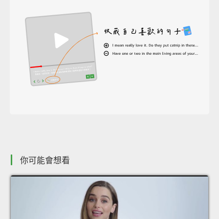
你可能會想看