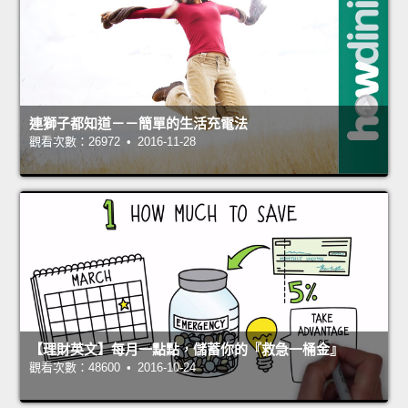
連獅子都知道－－簡單的生活充電法
觀看次數：26972 • 2016-11-28
【理財英文】每月一點點，儲蓄你的『救急一桶金』
觀看次數：48600 • 2016-10-24