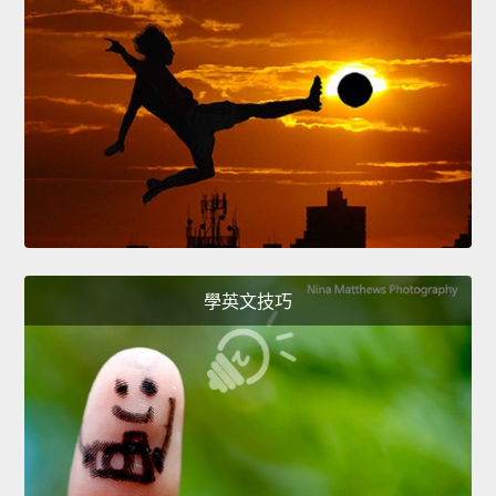
學英文技巧