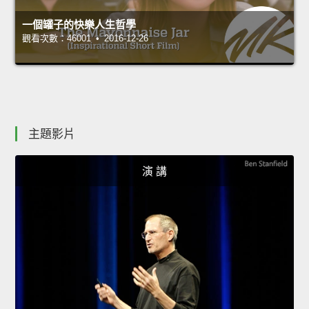
一個罐子的快樂人生哲學
觀看次數：46001 • 2016-12-26
主題影片
演 講