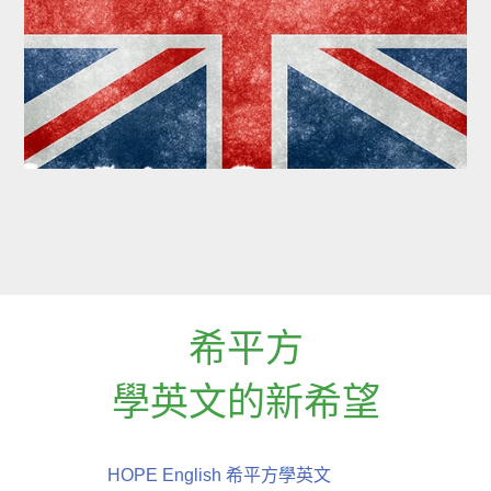
希平方
學英文的新希望
HOPE English 希平方學英文