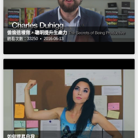
偷偷這樣做，聰明提升生產力
觀看次數：33250 •
2016-06-13
如何提昇自我