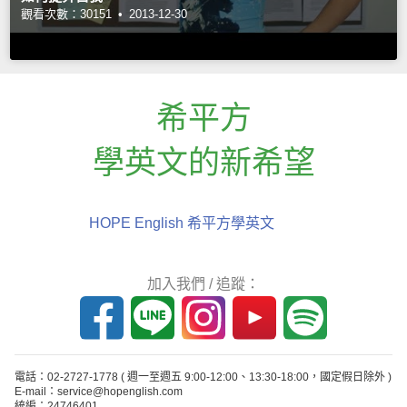
觀看次數：30151 •
2013-12-30
希平方
學英文的新希望
HOPE English 希平方學英文
加入我們 / 追蹤：
電話：02-2727-1778
( 週一至週五 9:00-12:00、13:30-18:00，國定假日除外 )
E-mail：service@hopenglish.com
統編：24746401