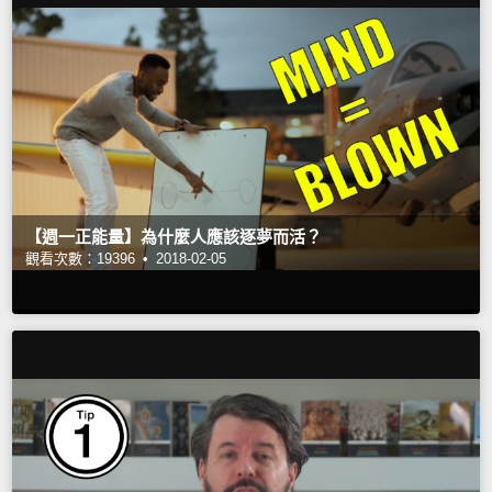
【週一正能量】為什麼人應該逐夢而活？
觀看次數：19396 •
2018-02-05