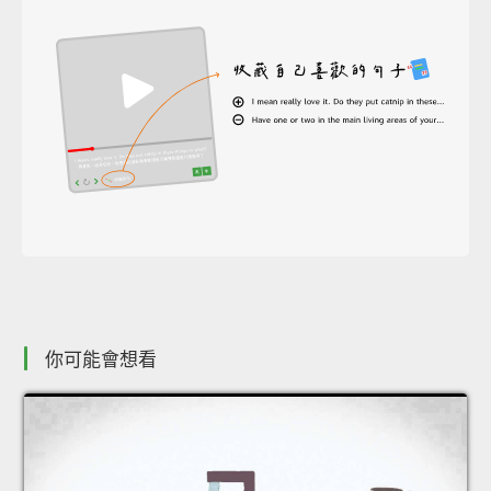
你可能會想看