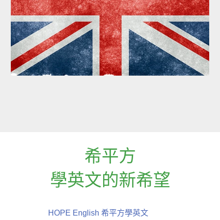
希平方
學英文的新希望
HOPE English 希平方學英文