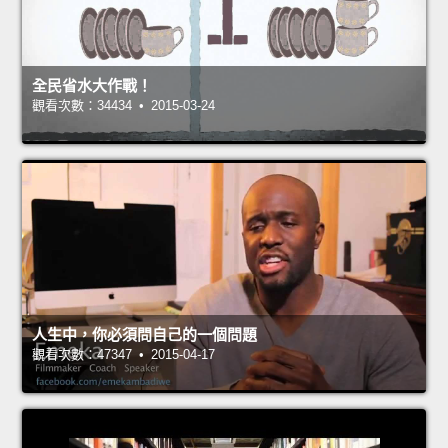
全民省水大作戰！
觀看次數：34434 • 2015-03-24
人生中，你必須問自己的一個問題
觀看次數：47347 • 2015-04-17