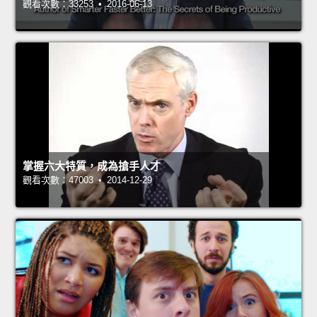
觀看次數：33253 • 2016-06-13
掌握六大特質，成為搶手人才
觀看次數：47003 • 2014-12-29