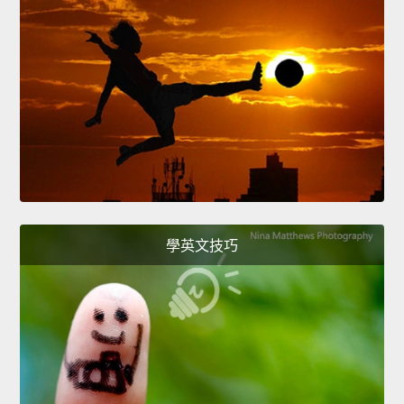
學英文技巧