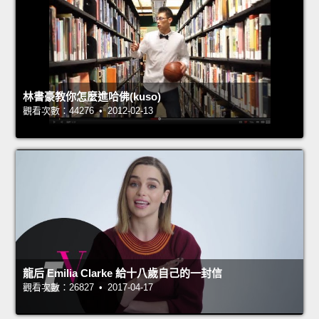
林書豪教你怎麼進哈佛(kuso)
觀看次數：44276 • 2012-02-13
龍后 Emilia Clarke 給十八歲自己的一封信
觀看次數：26827 • 2017-04-17