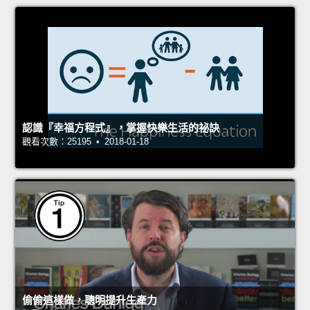
認識『幸福方程式』，掌握快樂生活的祕訣
觀看次數：25195 • 2018-01-18
偷偷這樣做，聰明提升生產力