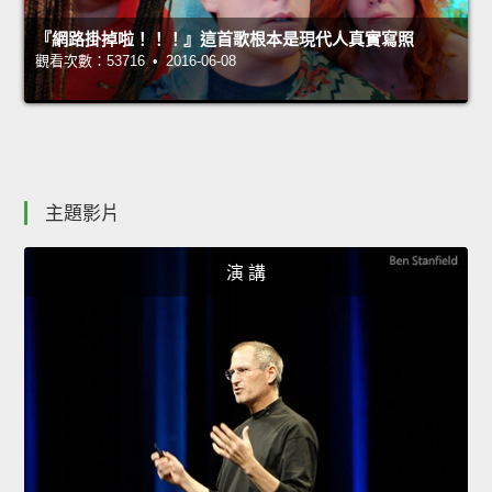
『網路掛掉啦！！！』這首歌根本是現代人真實寫照
觀看次數：53716 • 2016-06-08
主題影片
演 講