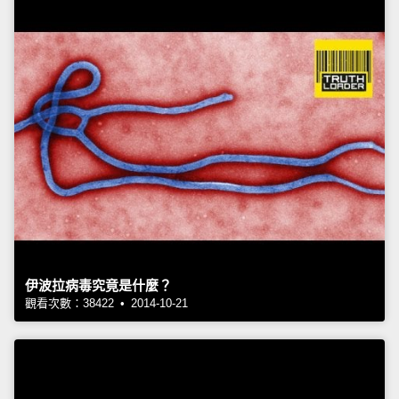
伊波拉病毒究竟是什麼？
觀看次數：38422 • 2014-10-21