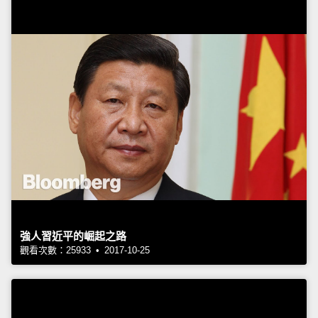
強人習近平的崛起之路
觀看次數：25933 • 2017-10-25