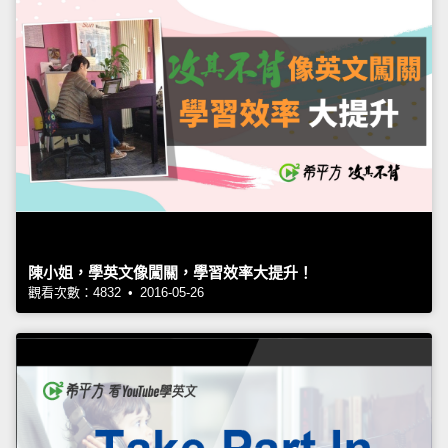
陳小姐，學英文像闖關，學習效率大提升！
觀看次數：4832 • 2016-05-26