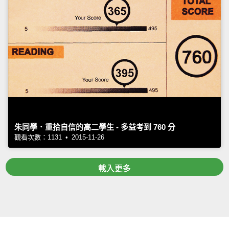
朱同學．重拾自信的高二學生 - 多益考到 760 分
觀看次數：1131 • 2015-11-26
載入更多