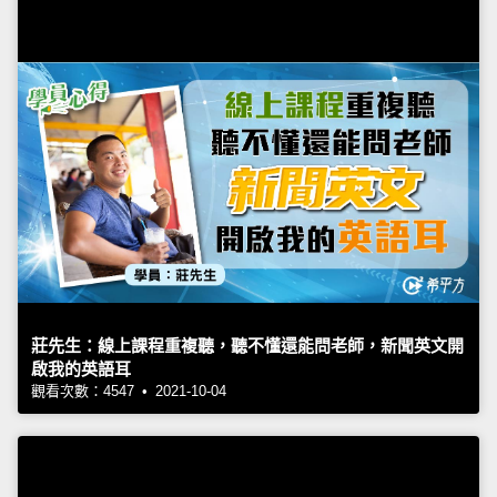
莊先生：線上課程重複聽，聽不懂還能問老師，新聞英文開
啟我的英語耳
觀看次數：4547 • 2021-10-04