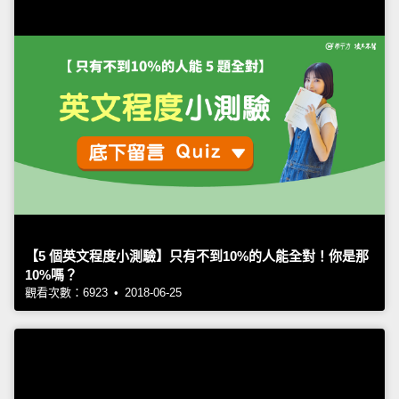
【5 個英文程度小測驗】只有不到10%的人能全對！你是那
10%嗎？
觀看次數：6923 • 2018-06-25