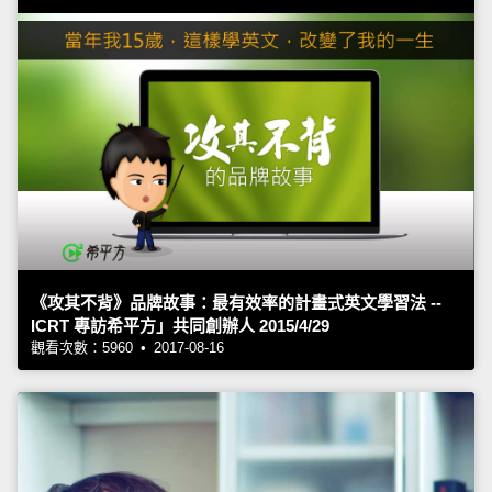
《攻其不背》品牌故事：最有效率的計畫式英文學習法 --
ICRT 專訪希平方」共同創辦人 2015/4/29
觀看次數：5960 • 2017-08-16