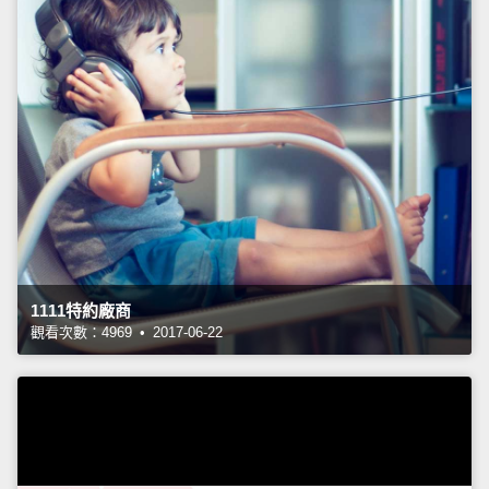
1111特約廠商
觀看次數：4969 • 2017-06-22