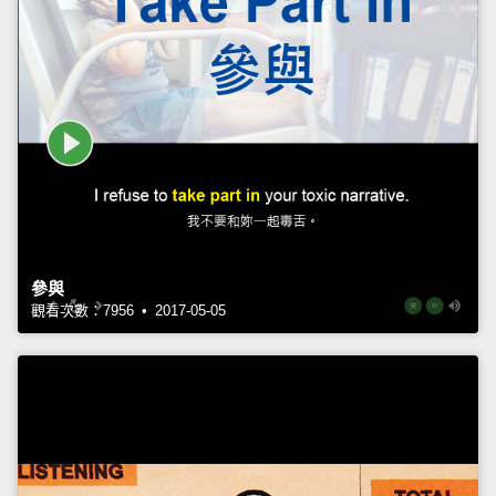
參與
觀看次數：7956 • 2017-05-05