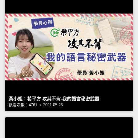
黃小姐：希平方 攻其不背-我的語言秘密武器
觀看次數：4761 • 2021-05-25