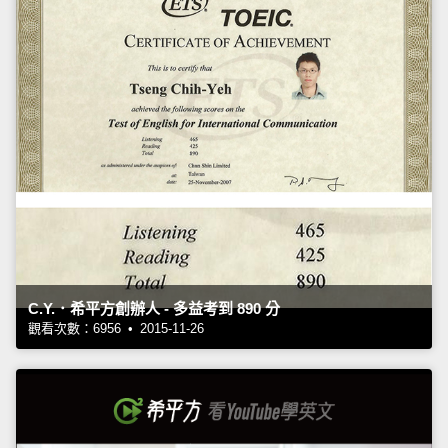
C.Y.．希平方創辦人 - 多益考到 890 分
觀看次數：6956 • 2015-11-26