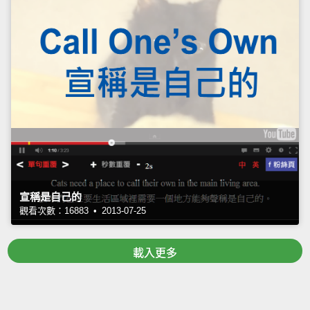
宣稱是自己的
觀看次數：16883 • 2013-07-25
載入更多