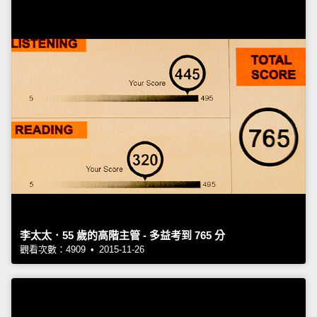
李太太．55 歲的高階主管 - 多益考到 765 分
觀看次數：4909 • 2015-11-26