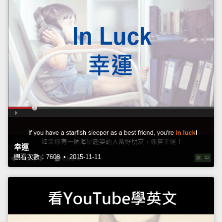
幸運
觀看次數：7608 • 2015-11-11