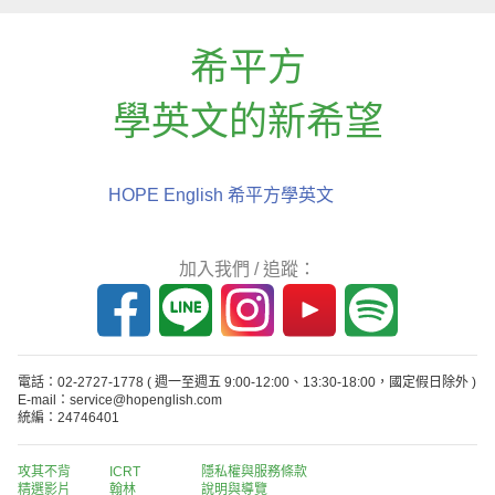
希平方
學英文的新希望
HOPE English 希平方學英文
加入我們 / 追蹤：
電話：02-2727-1778
( 週一至週五 9:00-12:00、13:30-18:00，國定假日除外 )
E-mail：service@hopenglish.com
統編：24746401
攻其不背
ICRT
隱私權與服務條款
精選影片
翰林
說明與導覽