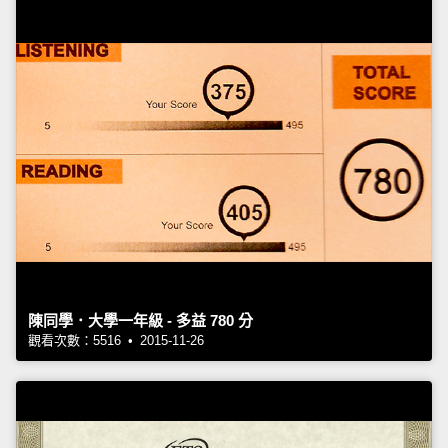
陳同學．大學一年級 - 多益 780 分
觀看次數：5516 • 2015-11-26