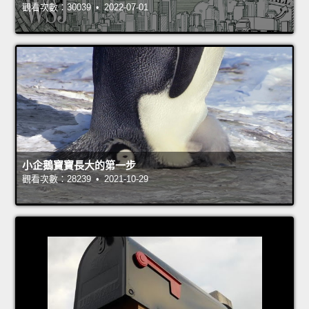
觀看次數：30039 • 2022-07-01
小企鵝寶寶長大的第一步
觀看次數：28239 • 2021-10-29