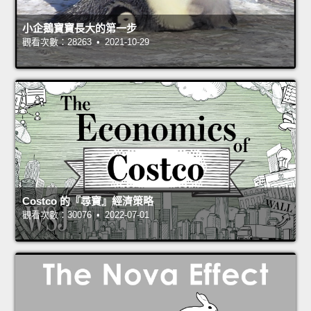
小企鵝寶寶長大的第一步
觀看次數：28263 • 2021-10-29
Costco 的『尋寶』經濟策略
觀看次數：30076 • 2022-07-01