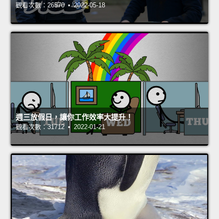
觀看次數：26570 • 2022-05-18
週三放假日，讓你工作效率大提升！
觀看次數：31712 • 2022-01-21